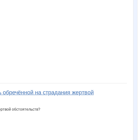
сь обречённой на страдания жертвой